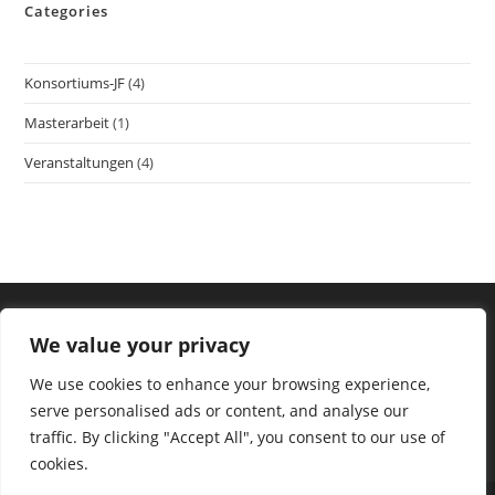
Categories
Konsortiums-JF
(4)
Masterarbeit
(1)
Veranstaltungen
(4)
We value your privacy
We use cookies to enhance your browsing experience,
serve personalised ads or content, and analyse our
traffic. By clicking "Accept All", you consent to our use of
cookies.