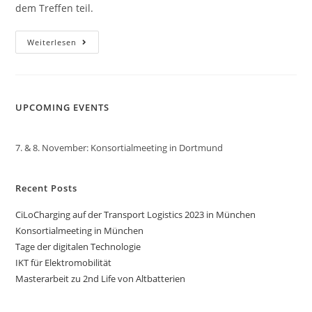
dem Treffen teil.
Weiterlesen
UPCOMING EVENTS
7. & 8. November: Konsortialmeeting in Dortmund
Recent Posts
CiLoCharging auf der Transport Logistics 2023 in München
Konsortialmeeting in München
Tage der digitalen Technologie
IKT für Elektromobilität
Masterarbeit zu 2nd Life von Altbatterien