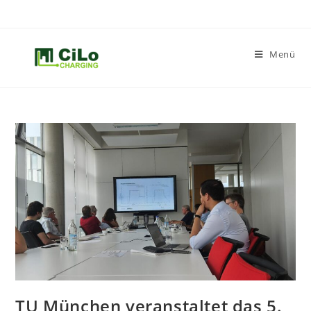
Menü
TU München veranstaltet das 5.