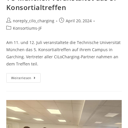
Konsortialtreffen
noreply_cilo_charging
April 20, 2024
Konsortiums-JF
Am 11. und 12. Juli veranstaltete die Technische Universität
München das 5. Konsortialtreffen auf ihrem Campus in
Garching. Vertreter aller CiLoCharging-Partner nahmen an
dem Treffen teil.
Weiterlesen