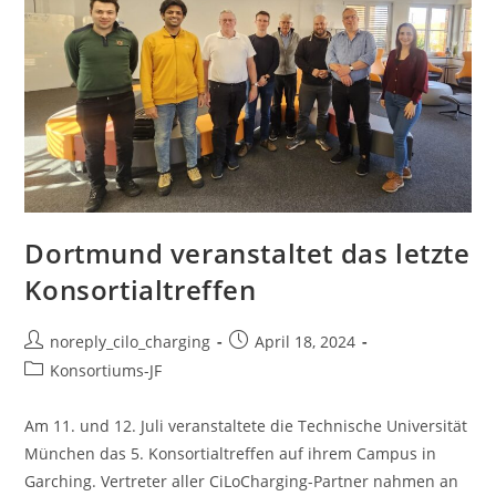
Dortmund veranstaltet das letzte
Konsortialtreffen
noreply_cilo_charging
April 18, 2024
Konsortiums-JF
Am 11. und 12. Juli veranstaltete die Technische Universität
München das 5. Konsortialtreffen auf ihrem Campus in
Garching. Vertreter aller CiLoCharging-Partner nahmen an