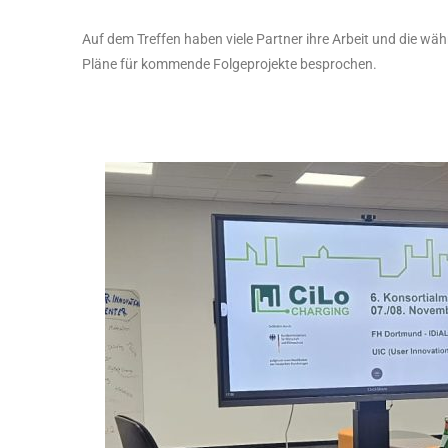
Auf dem Treffen haben viele Partner ihre Arbeit und die wäh
Pläne für kommende Folgeprojekte besprochen.