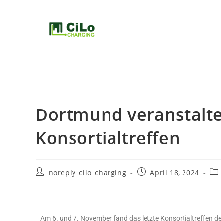
Dortmund veranstaltet
Konsortialtreffen
noreply_cilo_charging
April 18, 2024
Am 6. und 7. November fand das letzte Konsortialtreffen de