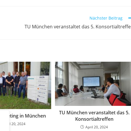
Nächster Beitrag
TU München veranstaltet das 5. Konsortialtreff
TU München veranstaltet das 5.
lmeeting in München
Konsortialtreffen
April 20, 2024
April 20, 2024