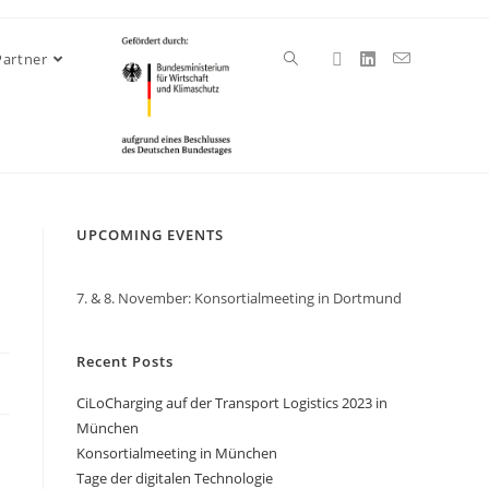
Partner
UPCOMING EVENTS
7. & 8. November: Konsortialmeeting in Dortmund
Recent Posts
CiLoCharging auf der Transport Logistics 2023 in
München
Konsortialmeeting in München
Tage der digitalen Technologie