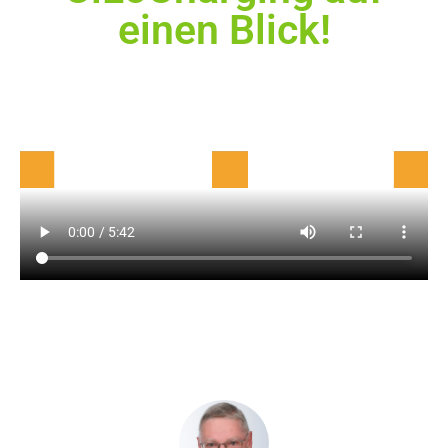
einen Blick!