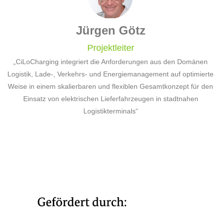
Jürgen Götz
Projektleiter
„CiLoCharging integriert die Anforderungen aus den Domänen
e
Logistik, Lade-, Verkehrs- und Energiemanagement auf optimierte
n
Weise in einem skalierbaren und flexiblen Gesamtkonzept für den
Einsatz von elektrischen Lieferfahrzeugen in stadtnahen
Logistikterminals“