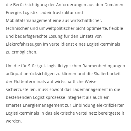
die Berücksichtigung der Anforderungen aus den Domänen
Energie, Logistik, Ladeinfrastruktur und
Mobilitätsmanagement eine aus wirtschaftlicher,
technischer und umweltpolitischer Sicht optimierte, flexible
und bedarfsgerechte Lösung für den Einsatz von
Elektrofahrzeugen im Verteildienst eines Logistikterminals
zu ermöglichen.
Um die für Stückgut-Logistik typischen Rahmenbedingungen
adäquat berücksichtigen zu können und die Skalierbarkeit
der Flottenterminals auf wirtschaftliche Weise
sicherzustellen, muss sowohl das Lademanagement in die
bestehenden Logistikprozesse integriert als auch ein
smartes Energiemanagement zur Einbindung elektrifizierter
Logistikterminals in das elektrische Verteilnetz bereitgestellt
werden.