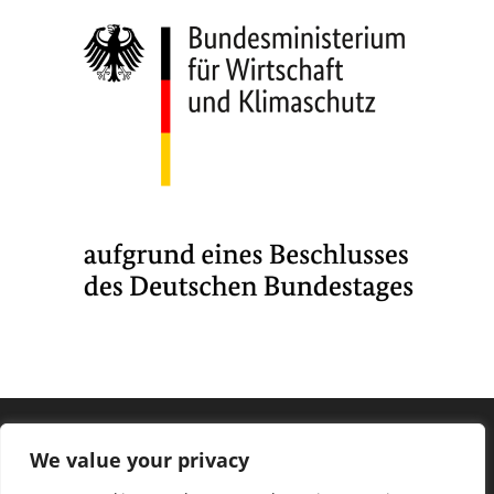
We value your privacy