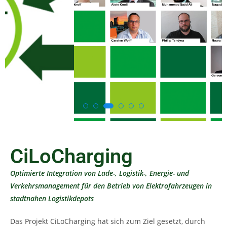
CiLoCharging
Optimierte Integration von Lade-, Logistik-, Energie- und
Verkehrsmanagement für den Betrieb von Elektrofahrzeugen in
stadtnahen Logistikdepots
Das Projekt CiLoCharging hat sich zum Ziel gesetzt, durch